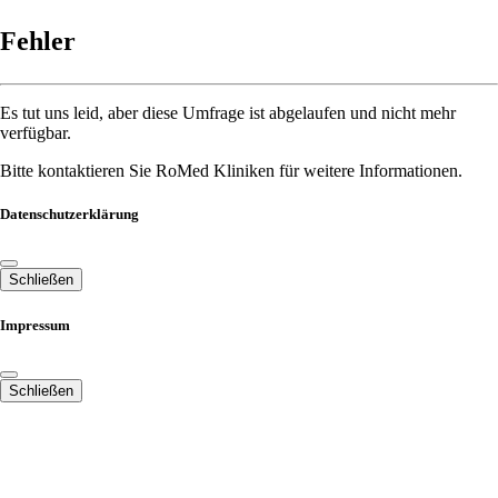
Fehler
Es tut uns leid, aber diese Umfrage ist abgelaufen und nicht mehr
verfügbar.
Bitte kontaktieren Sie RoMed Kliniken für weitere Informationen.
Datenschutzerklärung
Schließen
Impressum
Schließen